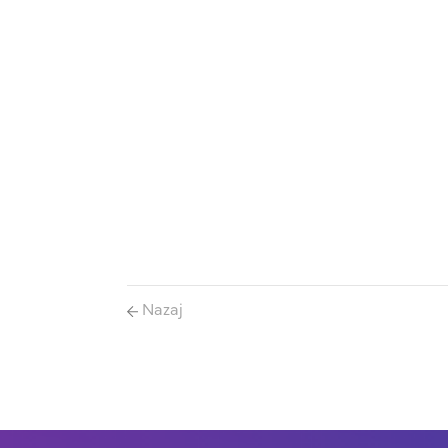
Nazaj