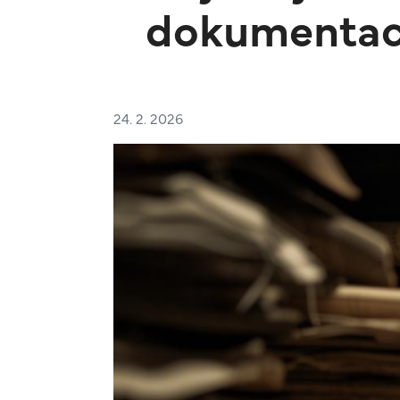
dokumentacij
24. 2. 2026