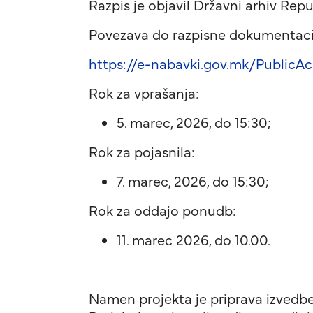
Razpis je objavil Državni arhiv Re
Povezava do razpisne dokumentaci
https://e-nabavki.gov.mk/Public
Rok za vprašanja:
5. marec, 2026, do 15:30;
Rok za pojasnila:
7. marec, 2026, do 15:30;
Rok za oddajo ponudb:
11. marec 2026, do 10.00.
Namen projekta je priprava izvedbe