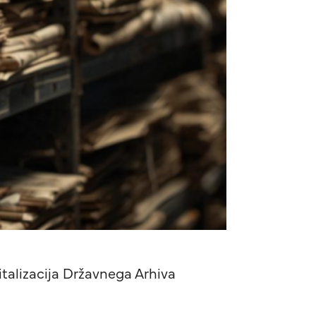
italizacija Državnega Arhiva