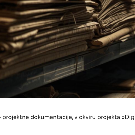
vo projektne dokumentacije, v okviru projekta »Dig