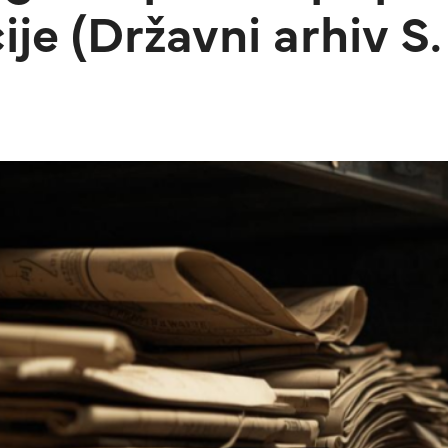
e (Državni arhiv S