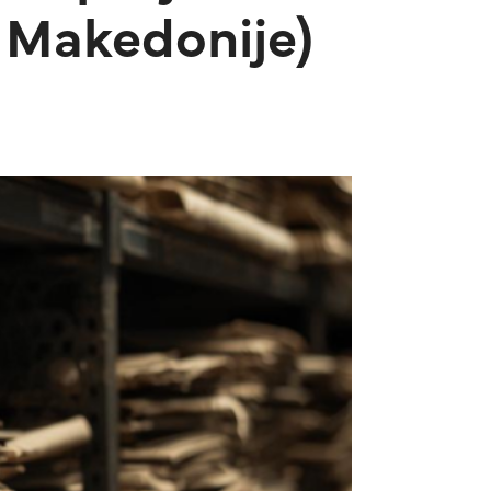
. Makedonije)